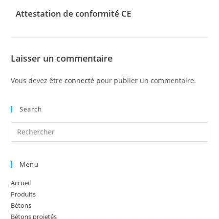
Attestation de conformité CE
Laisser un commentaire
Vous devez être
connecté
pour publier un commentaire.
Search
Menu
Accueil
Produits
Bétons
Bétons projetés