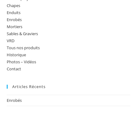
Chapes
Enduits
Enrobés
Mortiers
Sables & Graviers
VRD
Tous nos produits
Historique
Photos – Vidéos
Contact
Articles Récents
Enrobés