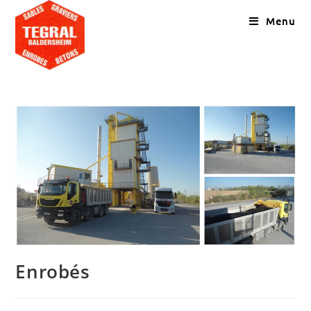
Menu
Enrobés