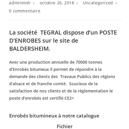
adminmdr
octobre 26, 2018
Uncategorized
0 commentaire
La société TEGRAL dispose d’un POSTE
D’ENROBES sur le site de
BALDERSHEIM.
Avec une production annuelle de 70000 tonnes
d’Enrobés bitumeux il permet de répondre à la
demande des clients des Travaux Publics des régions
d’alsace et de franche comté.
Soucieux de la
satisfaction de nos clients et de la réglementation le
poste d’enrobés est certifié CE2+
Enrobés bitumineux à notre catalogue
Fichier