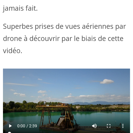
jamais fait.
Superbes prises de vues aériennes par
drone à découvrir par le biais de cette
vidéo.