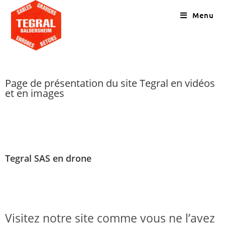
Menu
Page de présentation du site Tegral en vidéos
et en images
Tegral SAS en drone
Visitez notre site comme vous ne l’avez