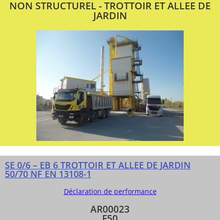
NON STRUCTUREL - TROTTOIR ET ALLEE DE
JARDIN
SE 0/6 – EB 6 TROTTOIR ET ALLEE DE JARDIN
50/70 NF EN 13108-1
Déclaration de performance
AR00023
F50