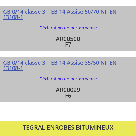
GB 0/14 classe 3 – EB 14 Assise 50/70 NF EN
13108-1
Déclaration de performance
AR00500
F7
GB 0/14 classe 3 – EB 14 Assise 35/50 NF EN
13108-1
Déclaration de performance
AR00029
F6
TEGRAL ENROBES BITUMINEUX