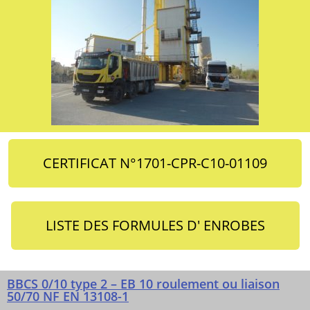
CERTIFICAT N°1701-CPR-C10-01109
LISTE DES FORMULES D' ENROBES
BBCS 0/10 type 2 – EB 10 roulement ou liaison
50/70 NF EN 13108-1