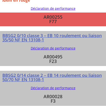
Idem en rouge
Déclaration de performance
AR00255
F77
BBSG2 0/10 classe 3 – EB 10 roulement ou liaison
35/50 NF EN 13108-1
Déclaration de performance
AR00495
F23
BBSG2 0/14 classe 2 – EB 14 roulement ou liaison
50/70 NF EN 13108-1
Déclaration de performance
AR00028
F3