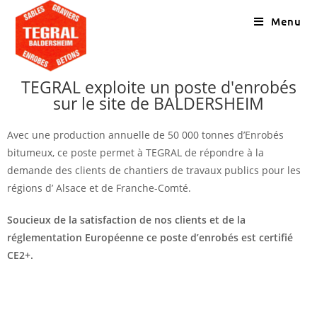
Menu
TEGRAL exploite un poste d'enrobés
sur le site de BALDERSHEIM
Avec une production annuelle de 50 000 tonnes d’Enrobés
bitumeux, ce poste permet à TEGRAL de répondre à la
demande des clients de chantiers de travaux publics pour les
régions d’ Alsace et de Franche-Comté.
Soucieux de la satisfaction de nos clients et de la
réglementation Européenne ce poste d’enrobés est certifié
CE2+.