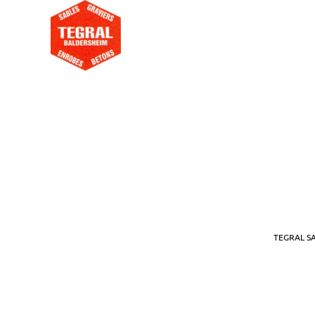
TEGRAL SAS