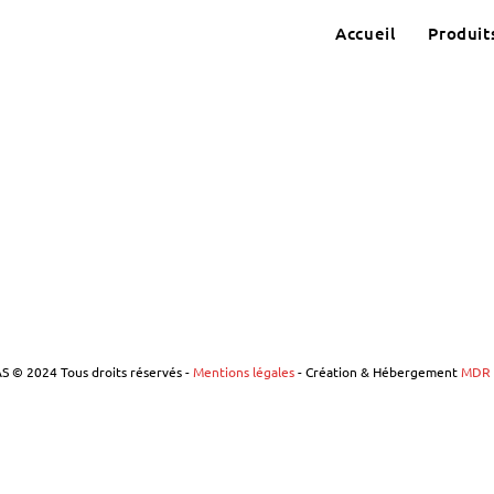
Accueil
Produit
 © 2024 Tous droits réservés -
Mentions légales
- Création & Hébergement
MDR 